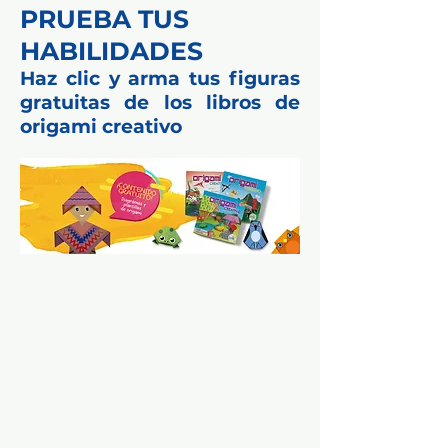
PRUEBA TUS
HABILIDADES
Haz clic y arma tus figuras
gratuitas de los libros de
origami creativo