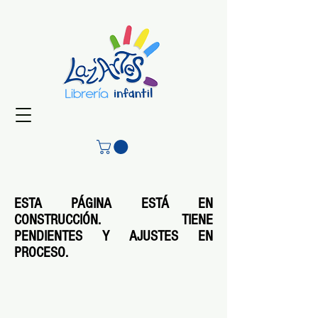
ESTA PÁGINA ESTÁ EN
CONSTRUCCIÓN. TIENE
PENDIENTES Y AJUSTES EN
PROCESO.