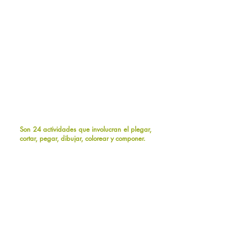
Son 24 actividades que involucran el plegar,
cortar, pegar, dibujar, colorear y componer.