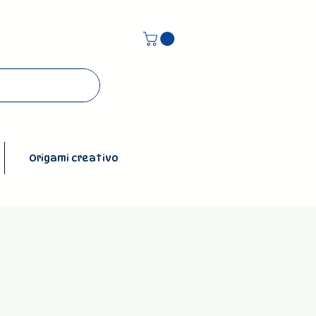
Origami creativo