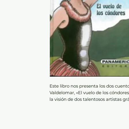
Este libro nos presenta los dos cue
Valdelomar, «El vuelo de los cóndores
la visión de dos talentosos artistas gr