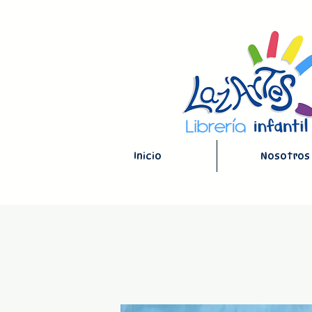
Inicio
Nosotros