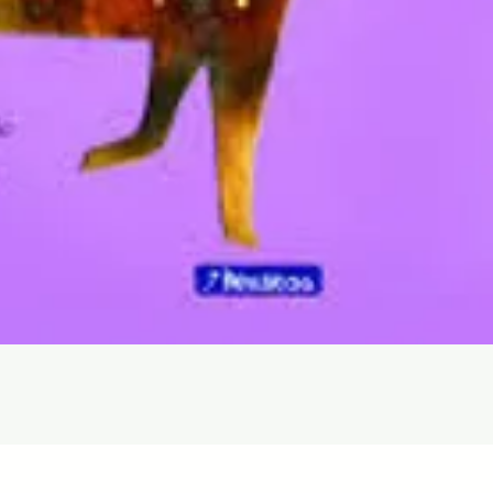
Aperçu rapide