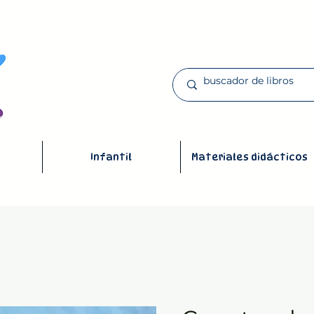
Infantil
Materiales didácticos