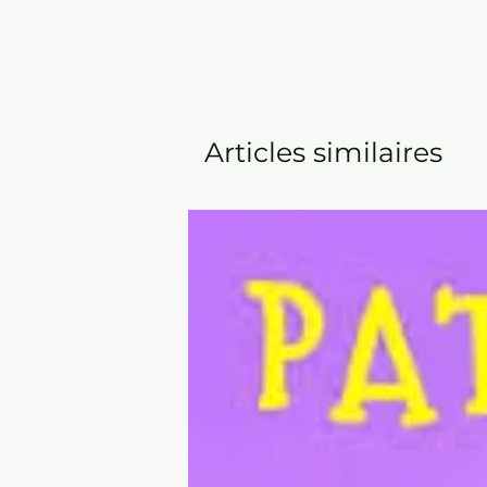
Articles similaires