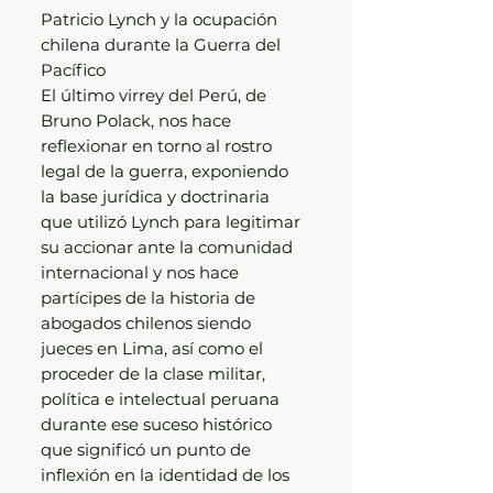
Patricio Lynch y la ocupación
chilena durante la Guerra del
Pacífico
El último virrey del Perú, de
Bruno Polack, nos hace
reflexionar en torno al rostro
legal de la guerra, exponiendo
la base jurídica y doctrinaria
que utilizó Lynch para legitimar
su accionar ante la comunidad
internacional y nos hace
partícipes de la historia de
abogados chilenos siendo
jueces en Lima, así como el
proceder de la clase militar,
política e intelectual peruana
durante ese suceso histórico
que significó un punto de
inflexión en la identidad de los