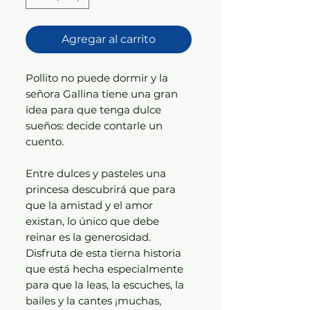
Agregar al carrito
Pollito no puede dormir y la
señora Gallina tiene una gran
idea para que tenga dulce
sueños: decide contarle un
cuento.
Entre dulces y pasteles una
princesa descubrirá que para
que la amistad y el amor
existan, lo único que debe
reinar es la generosidad.
Disfruta de esta tierna historia
que está hecha especialmente
para que la leas, la escuches, la
bailes y la cantes ¡muchas,