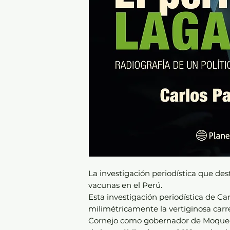
La investigación periodística que des
vacunas en el Perú.
Esta investigación periodística de Ca
milimétricamente la vertiginosa carr
Cornejo como gobernador de Moquegu