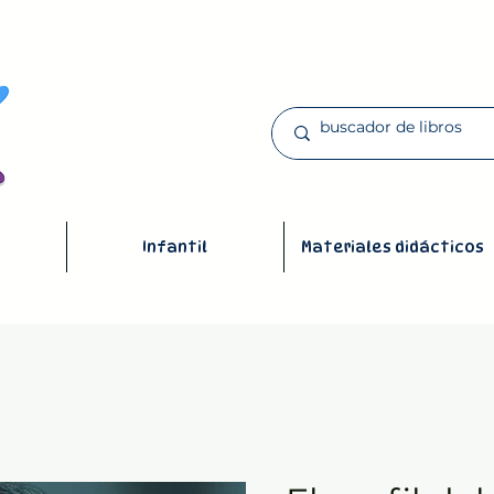
Infantil
Materiales didácticos