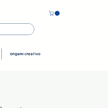
Origami creativo