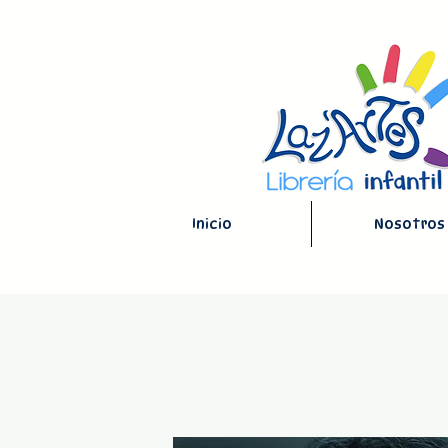
Inicio
Nosotros