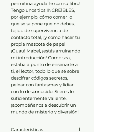
permitiría ayudarle con su libro!
Tengo unos tips INCREÍBLES,
por ejemplo, cómo comer lo
que se supone que no debes,
tejido de supervivencia de
contacto total, ¡y cómo hacer tu
propia mascota de papel!
¡Guau! Mabel, ¡estás arruinando
mi introducción! Como sea,
estaba a punto de enseñarte a
ti, el lector, todo lo que sé sobre
descifrar códigos secretos,
pelear con fantasmas y lidiar
con lo desconocido. Si eres lo
suficientemente valiente,
¡acompáñanos a descubrir un
mundo de misterio y diversión!
Características