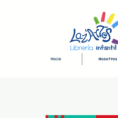
Inicio
Nosotros