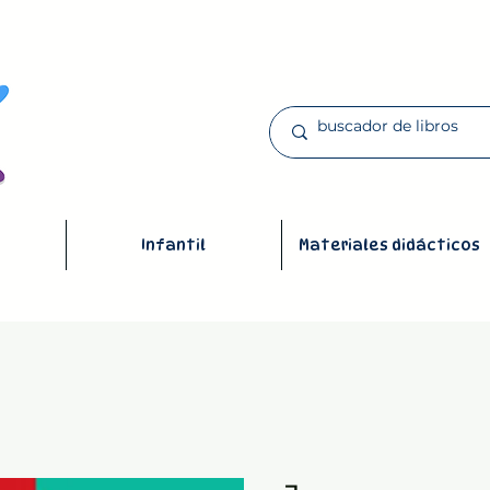
Infantil
Materiales didácticos