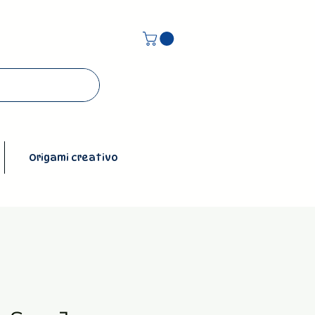
Origami creativo