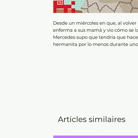
Desde un miércoles en que, al volver
enferma a sus mamá y vio cómo se la 
Mercedes supo que tendría que hacer
hermanita por lo menos durante unos
Articles similaires