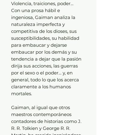
Violencia, traiciones, poder…
Con una prosa hábil e
ingeniosa, Gaiman analiza la
naturaleza imperfecta y
competitiva de los dioses, sus
susceptibilidades, su habilidad
para embaucar y dejarse
embaucar por los demás y su
tendencia a dejar que la pasión
dirija sus acciones, las guerras
por el sexo o el poder… y, en
general, todo lo que los acerca
claramente a los humanos
mortales.
Gaiman, al igual que otros
maestros contemporáneos
contadores de historias como J.
R. R. Tolkien y George R. R.