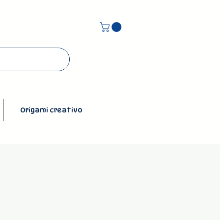
Origami creativo