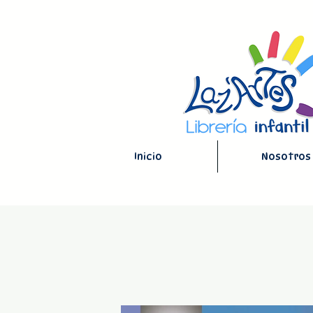
Inicio
Nosotros