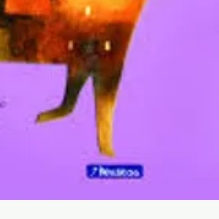
Aperçu rapide