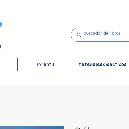
Infantil
Materiales didácticos