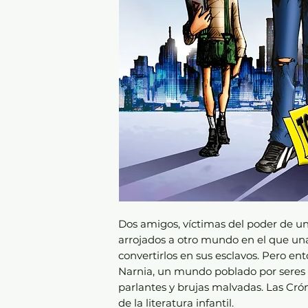
Dos amigos, víctimas del poder de un
arrojados a otro mundo en el que un
convertirlos en sus esclavos. Pero en
Narnia, un mundo poblado por seres 
parlantes y brujas malvadas. Las Crón
de la literatura infantil.