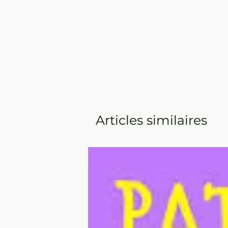
Articles similaires