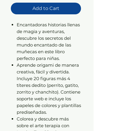
Add to Cart
Encantadoras historias llenas
de magia y aventuras,
descubre los secretos del
mundo encantado de las
muñecas en este libro
perfecto para niñas.
Aprende origami de manera
creativa, fácil y divertida.
Incluye 20 figuras más 4
títeres dedito (perrito, gatito,
zorrito y chanchito). Contiene
soporte web e incluye los
papeles de colores y plantillas
prediseñadas.
Colorea y descubre más
sobre el arte terapia con