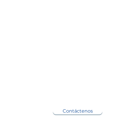
Contáctenos