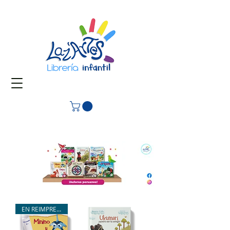
EN REIMPRESIÓN