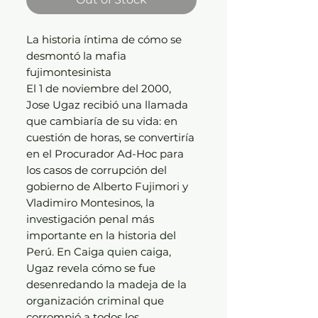
La historia íntima de cómo se
desmontó la mafia
fujimontesinista
El 1 de noviembre del 2000,
Jose Ugaz recibió una llamada
que cambiaría de su vida: en
cuestión de horas, se convertiría
en el Procurador Ad-Hoc para
los casos de corrupción del
gobierno de Alberto Fujimori y
Vladimiro Montesinos, la
investigación penal más
importante en la historia del
Perú. En Caiga quien caiga,
Ugaz revela cómo se fue
desenredando la madeja de la
organización criminal que
corrompió a todos los