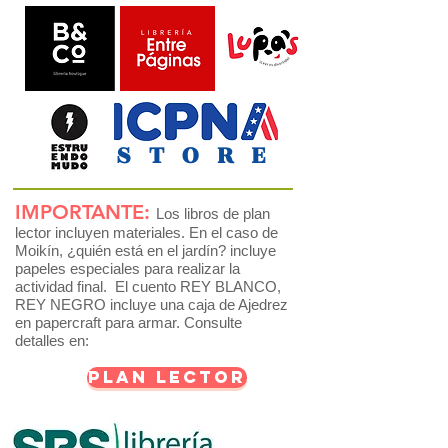
STORE
IMPORTANTE:
Los libros de plan
lector incluyen materiales. En el caso de
Moikín, ¿quién está en el jardín? incluye
papeles especiales para realizar la
actividad final. El cuento REY BLANCO,
REY NEGRO incluye una caja de Ajedrez
en papercraft para armar. Consulte
detalles en:
PLAN LECTOR