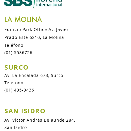
LA MOLINA
Edificio Park Office Av. Javier
Prado Este 6210, La Molina
Teléfono
(01) 5586726
SURCO
Av. La Encalada 673, Surco
Teléfono
(01) 495-9436
SAN ISIDRO
Av. Víctor Andrés Belaunde 284,
San Isidro