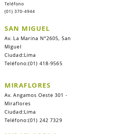
Teléfono
(01) 370-4944
SAN MIGUEL
Av. La Marina N°2605, San
Miguel
Ciudad:Lima
Teléfono:
(01) 418-9565
MIRAFLORES
Av. Angamos Oeste 301 -
Miraflores
Ciudad:Lima
Teléfono:
(01) 242 7329