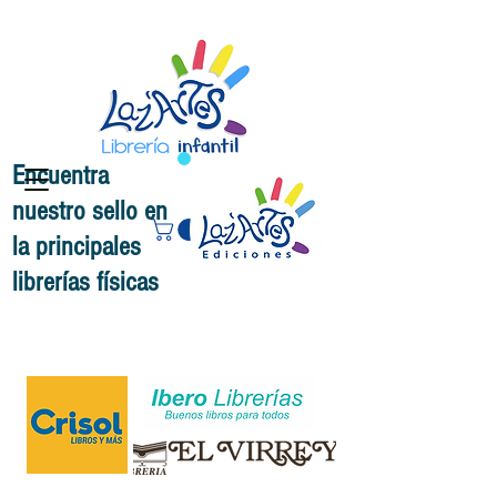
Encuentra
nuestro sello en
la principales
librerías físicas