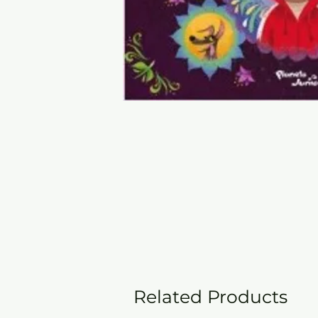
Related Products