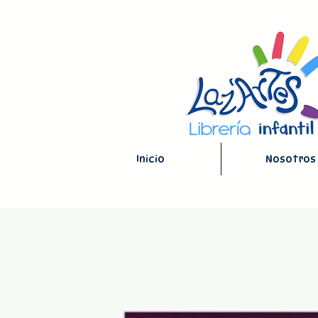
Inicio
Nosotros