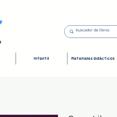
Infantil
Materiales didácticos