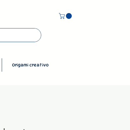
Origami creativo