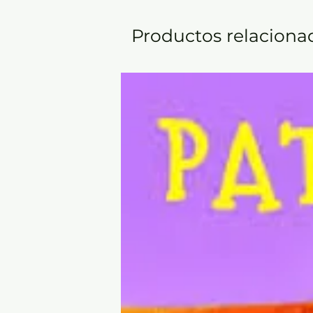
Productos relaciona