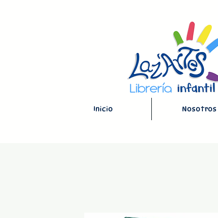
Inicio
Nosotros