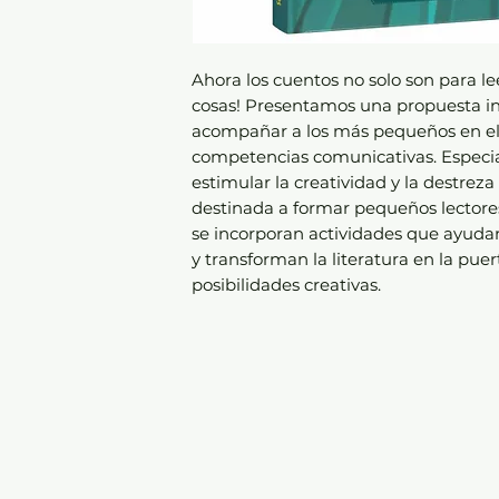
Ahora los cuentos no solo son para le
cosas! Presentamos una propuesta in
acompañar a los más pequeños en el 
competencias comunicativas. Espec
estimular la creatividad y la destreza 
destinada a formar pequeños lectores.
se incorporan actividades que ayudan 
y transforman la literatura en la pu
posibilidades creativas.