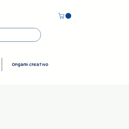
Origami creativo