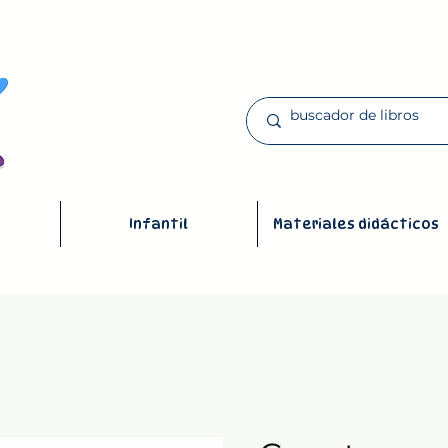
Infantil
Materiales didácticos