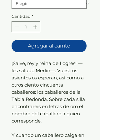
Cantidad
*
Agregar al carrito
¡Salve, rey y reina de Logres! —
les saludó Merlín—. Vuestros
asientos os esperan, así como a
otros ciento cincuenta
caballeros: los caballeros de la
Tabla Redonda. Sobre cada silla
encontraréis en letras de oro el
nombre del caballero a quien
corresponde.
Y cuando un caballero caiga en