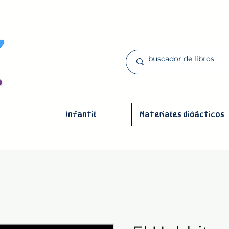
Infantil
Materiales didácticos