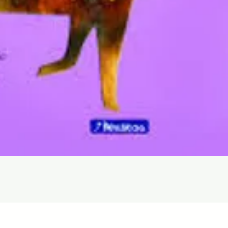
Aperçu rapide