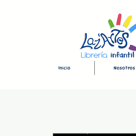
Inicio
Nosotros