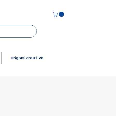
Origami creativo