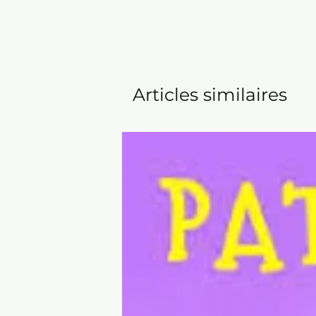
Articles similaires