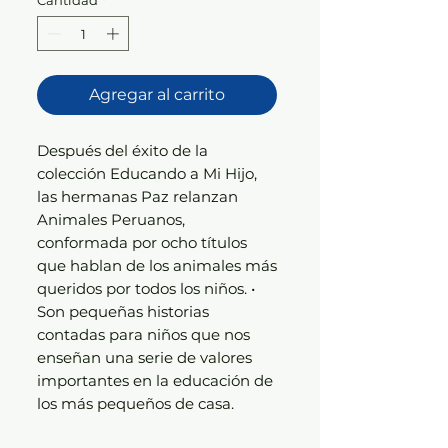
Agregar al carrito
Después del éxito de la
colección Educando a Mi Hijo,
las hermanas Paz relanzan
Animales Peruanos,
conformada por ocho títulos
que hablan de los animales más
queridos por todos los niños. •
Son pequeñas historias
contadas para niños que nos
enseñan una serie de valores
importantes en la educación de
los más pequeños de casa.