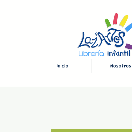
Inicio
Nosotros