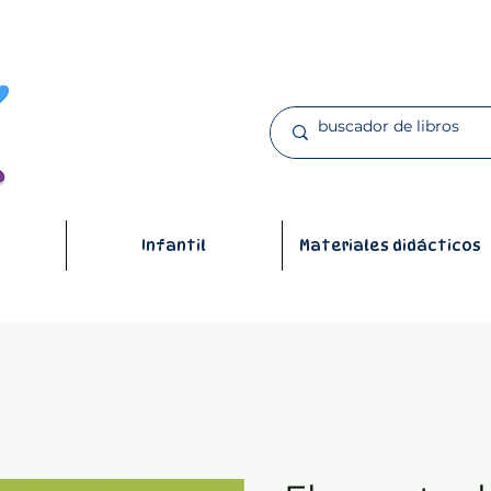
Infantil
Materiales didácticos