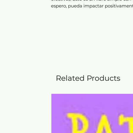
espero, pueda impactar positivamente
Related Products