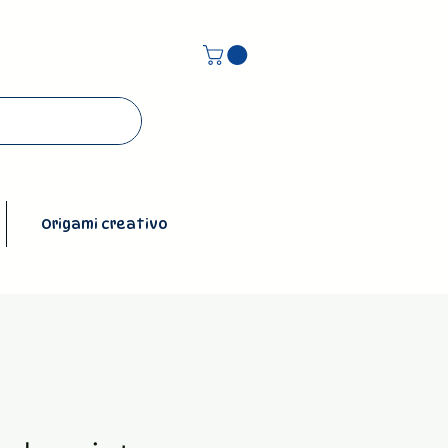
Origami creativo