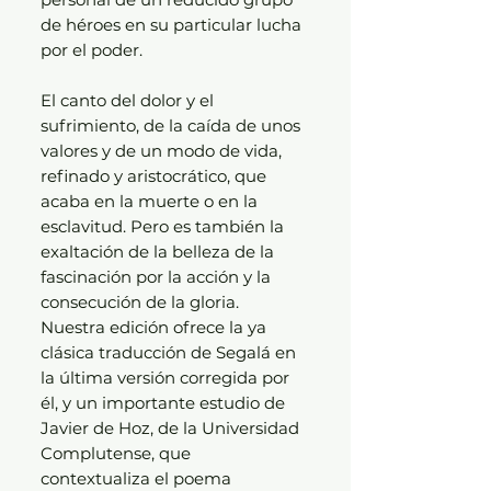
de héroes en su particular lucha
por el poder.
El canto del dolor y el
sufrimiento, de la caída de unos
valores y de un modo de vida,
refinado y aristocrático, que
acaba en la muerte o en la
esclavitud. Pero es también la
exaltación de la belleza de la
fascinación por la acción y la
consecución de la gloria.
Nuestra edición ofrece la ya
clásica traducción de Segalá en
la última versión corregida por
él, y un importante estudio de
Javier de Hoz, de la Universidad
Complutense, que
contextualiza el poema