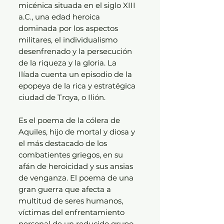
micénica situada en el siglo XIII
a.C., una edad heroica
dominada por los aspectos
militares, el individualismo
desenfrenado y la persecución
de la riqueza y la gloria. La
Ilíada cuenta un episodio de la
epopeya de la rica y estratégica
ciudad de Troya, o Ilión.
Es el poema de la cólera de
Aquiles, hijo de mortal y diosa y
el más destacado de los
combatientes griegos, en su
afán de heroicidad y sus ansias
de venganza. El poema de una
gran guerra que afecta a
multitud de seres humanos,
víctimas del enfrentamiento
personal de un reducido grupo