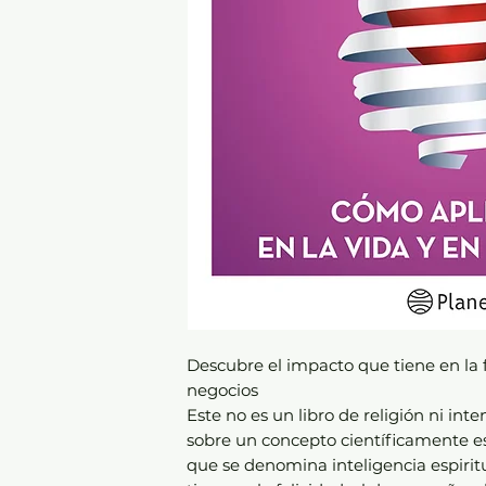
Descubre el impacto que tiene en la fe
negocios
Este no es un libro de religión ni inte
sobre un concepto científicamente e
que se denomina inteligencia espirit