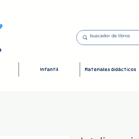
Infantil
Materiales didácticos