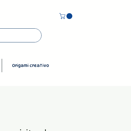
Origami creativo