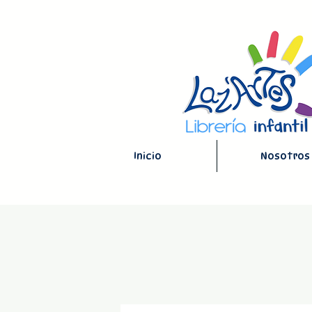
Inicio
Nosotros