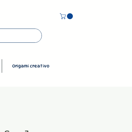
Origami creativo