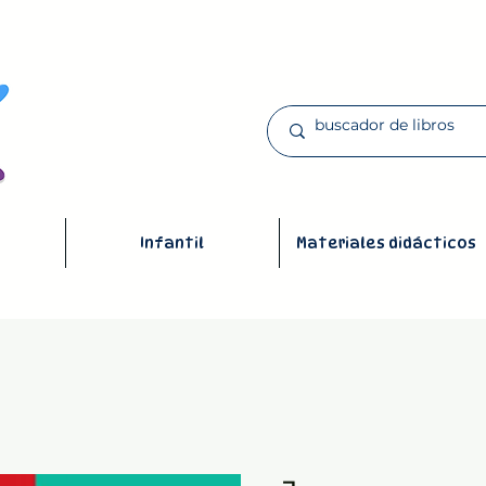
Infantil
Materiales didácticos