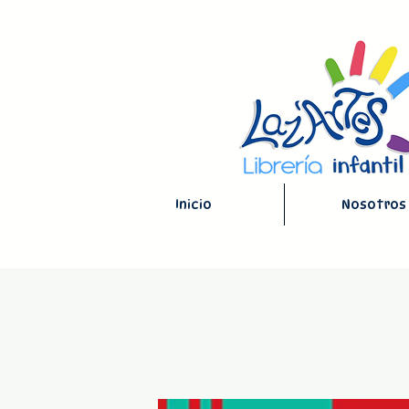
Inicio
Nosotros