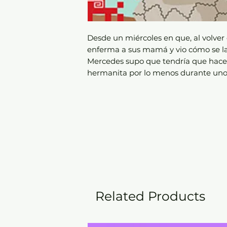
Desde un miércoles en que, al volver
enferma a sus mamá y vio cómo se la 
Mercedes supo que tendría que hacer
hermanita por lo menos durante unos
Related Products