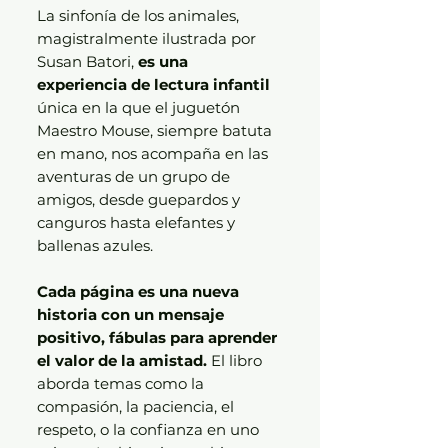
La sinfonía de los animales,
magistralmente ilustrada por
Susan Batori,
es una
experiencia de lectura infantil
única en la que el juguetón
Maestro Mouse, siempre batuta
en mano, nos acompaña en las
aventuras de un grupo de
amigos, desde guepardos y
canguros hasta elefantes y
ballenas azules.
Cada página es una nueva
historia con un mensaje
positivo, fábulas para aprender
el valor de la amistad.
El libro
aborda temas como la
compasión, la paciencia, el
respeto, o la confianza en uno