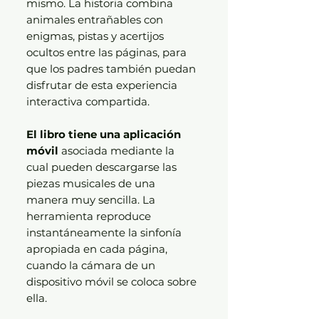
mismo. La historia combina
animales entrañables con
enigmas, pistas y acertijos
ocultos entre las páginas, para
que los padres también puedan
disfrutar de esta experiencia
interactiva compartida.
El libro tiene una aplicación
móvil
asociada mediante la
cual pueden descargarse las
piezas musicales de una
manera muy sencilla. La
herramienta reproduce
instantáneamente la sinfonía
apropiada en cada página,
cuando la cámara de un
dispositivo móvil se coloca sobre
ella.