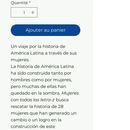
Quantité
*
Ajouter au panier
Un viaje por la historia de
América Latina a través de sus
mujeres.
La historia de América Latina
ha sido construida tanto por
hombres como por mujeres,
pero muchas de ellas han
quedado en la sombra.
Mujeres
con todas las letra-z
busca
rescatar la historia de 28
mujeres que han generado un
cambio o un logro en la
construcción de este