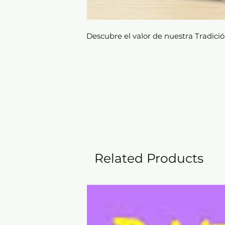
Descubre el valor de nuestra Tradició
Related Products