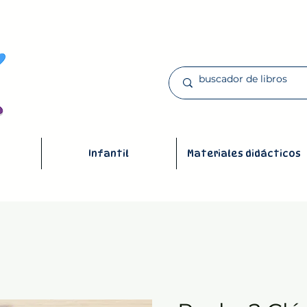
Infantil
Materiales didácticos