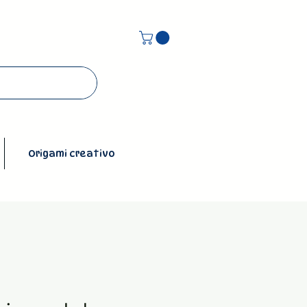
Origami creativo