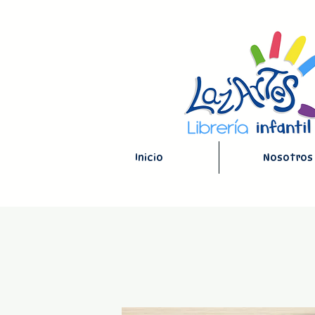
Inicio
Nosotros