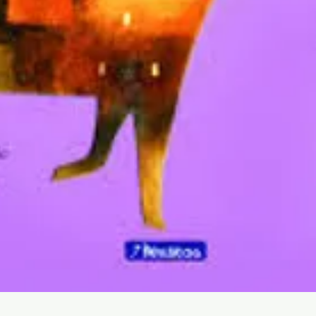
Vista rápida