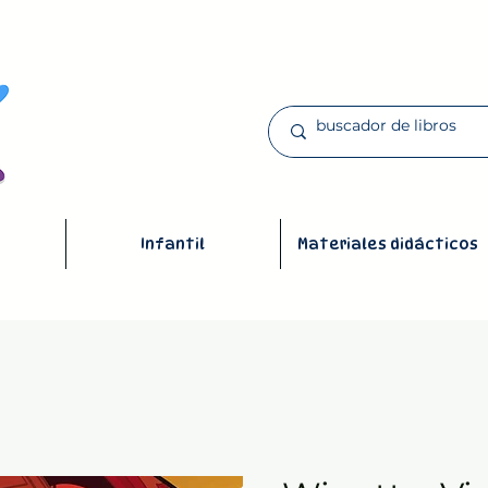
Infantil
Materiales didácticos