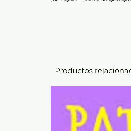
Productos relaciona