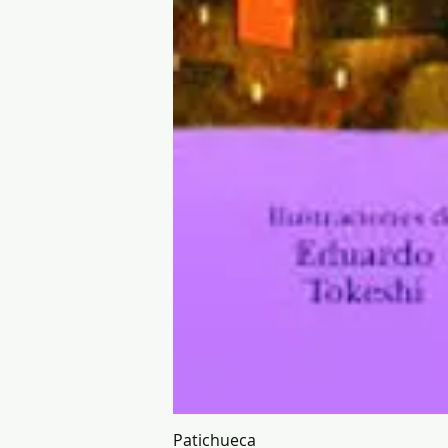
Patichueca