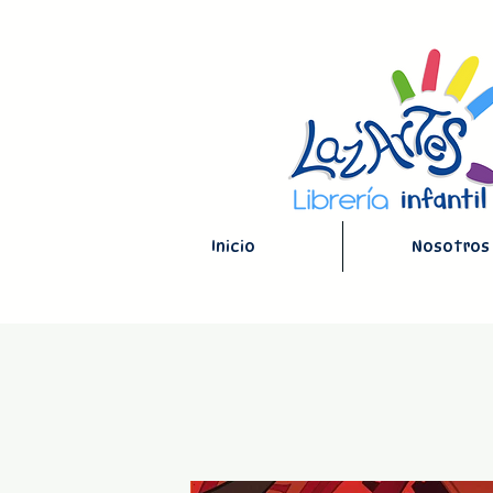
Inicio
Nosotros