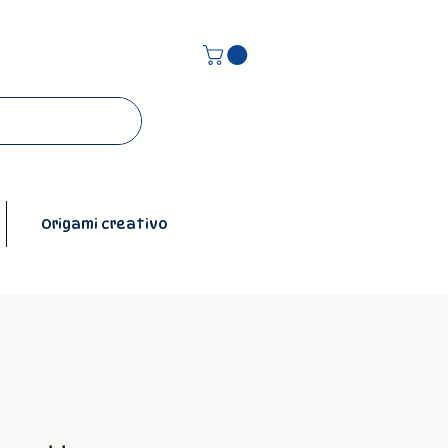
Origami creativo