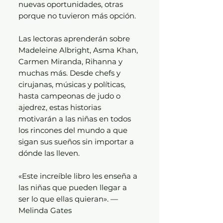
nuevas oportunidades, otras
porque no tuvieron más opción.
Las lectoras aprenderán sobre
Madeleine Albright, Asma Khan,
Carmen Miranda, Rihanna y
muchas más. Desde chefs y
cirujanas, músicas y políticas,
hasta campeonas de judo o
ajedrez, estas historias
motivarán a las niñas en todos
los rincones del mundo a que
sigan sus sueños sin importar a
dónde las lleven.
«Este increíble libro les enseña a
las niñas que pueden llegar a
ser lo que ellas quieran». —
Melinda Gates