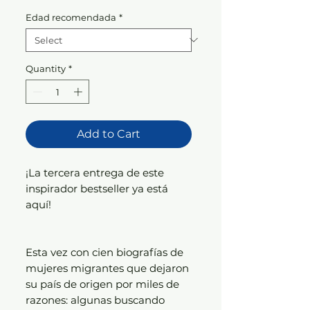
Edad recomendada
*
Quantity
*
Add to Cart
¡La tercera entrega de este
inspirador bestseller ya está
aquí!
Esta vez con cien biografías de
mujeres migrantes que dejaron
su país de origen por miles de
razones: algunas buscando