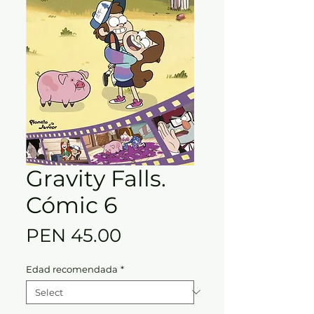
Gravity Falls.
Cómic 6
Price
PEN 45.00
Edad recomendada
*