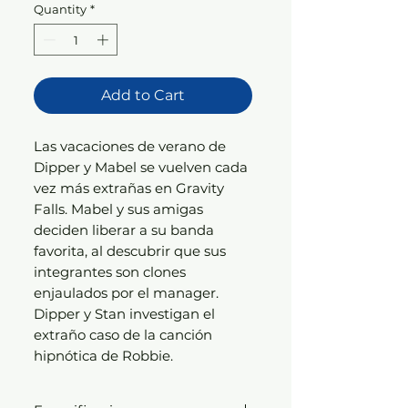
Quantity
*
Add to Cart
Las vacaciones de verano de
Dipper y Mabel se vuelven cada
vez más extrañas en Gravity
Falls. Mabel y sus amigas
deciden liberar a su banda
favorita, al descubrir que sus
integrantes son clones
enjaulados por el manager.
Dipper y Stan investigan el
extraño caso de la canción
hipnótica de Robbie.