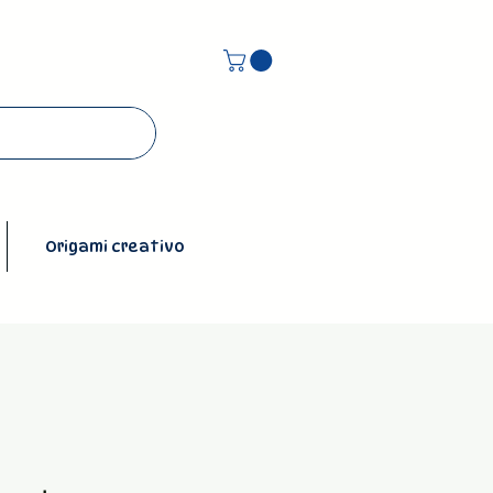
Origami creativo