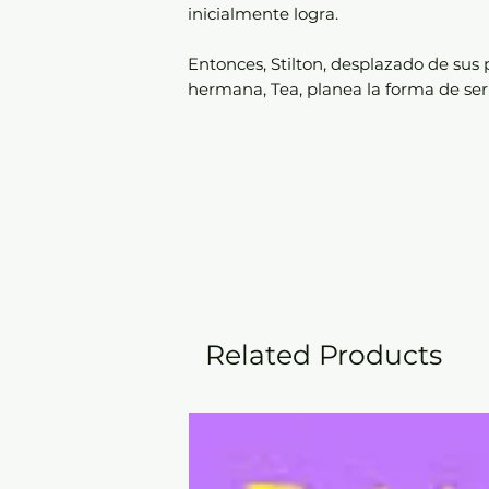
inicialmente logra.
Entonces, Stilton, desplazado de sus
hermana, Tea, planea la forma de ser 
Related Products