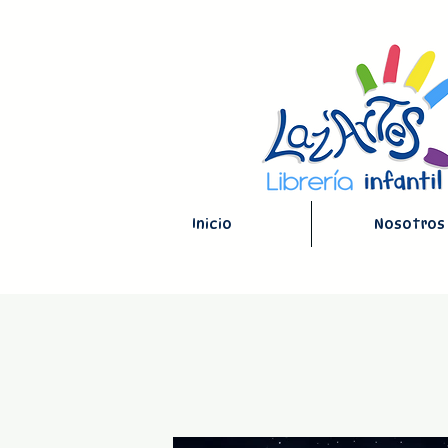
Inicio
Nosotros