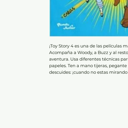
¡Toy Story 4 es una de las películas 
Acompaña a Woody, a Buzz y al resto
aventura. Usa diferentes técnicas par
papeles. Ten a mano tijeras, pegante 
descuides: ¡cuando no estas mirando