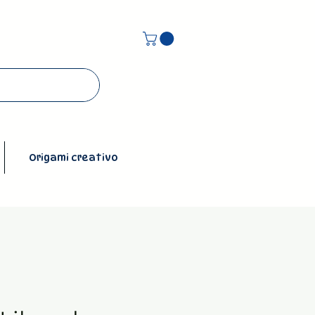
Origami creativo