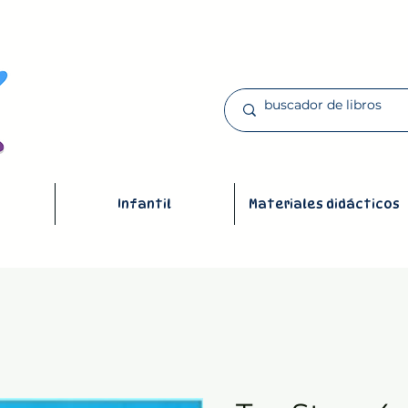
Infantil
Materiales didácticos