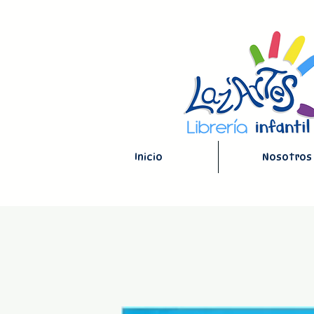
Inicio
Nosotros