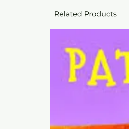
Related Products